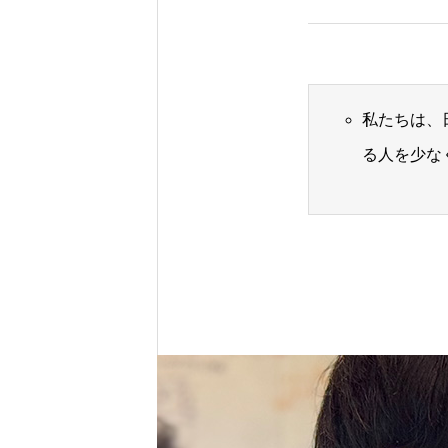
私たちは、
る人を少な