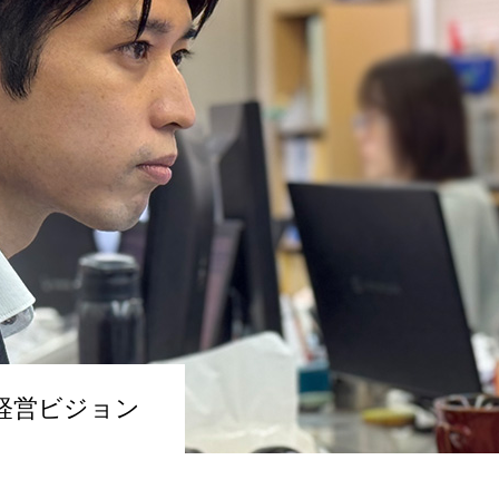
経営ビジョン