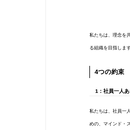
私たちは、理念を
る組織を目指しま
4つの約束
1：社員一人
私たちは、社員一
めの、マインド・