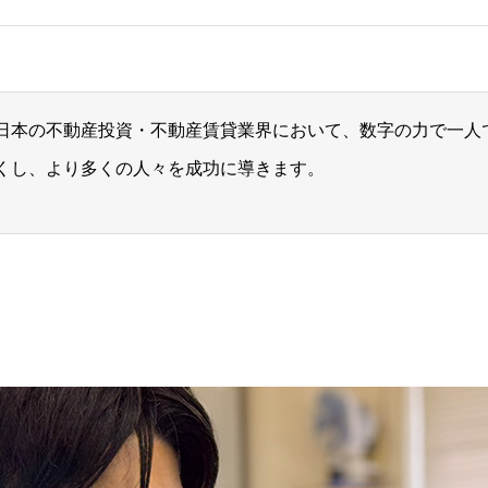
日本の不動産投資・不動産賃貸業界において、数字の力で一人
くし、より多くの人々を成功に導きます。