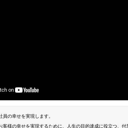
その他お問い合わせ
社員の幸せを実現します。
お客様の幸せを実現するために、人生の目的達成に役立つ、付