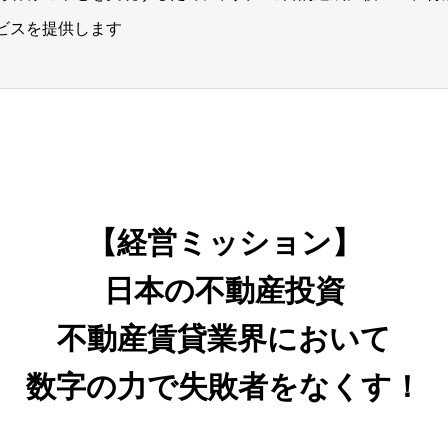
ビスを提供します
【経営ミッション】
日本の不動産投資
不動産賃貸業界において
数字の力で失敗者をなくす！