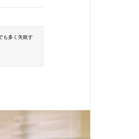
でも多く失敗す