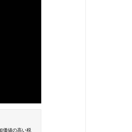
加価値の高い税